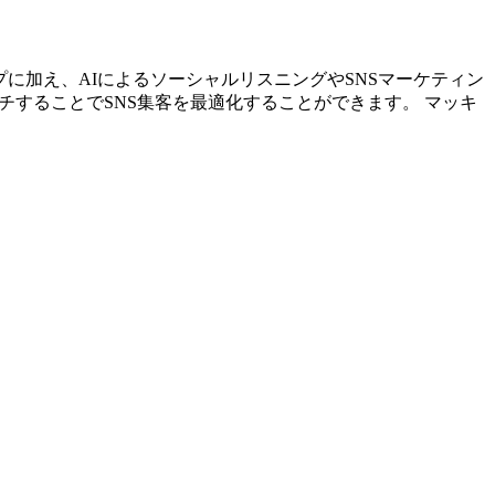
アップに加え、AIによるソーシャルリスニングやSNSマーケティン
チすることでSNS集客を最適化することができます。 マッキ