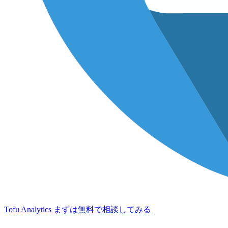
Tofu Analytics
まずは無料で相談してみる