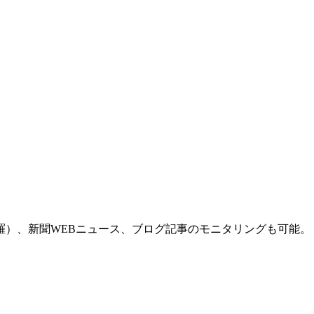
羅）、新聞WEBニュース、ブログ記事のモニタリングも可能。