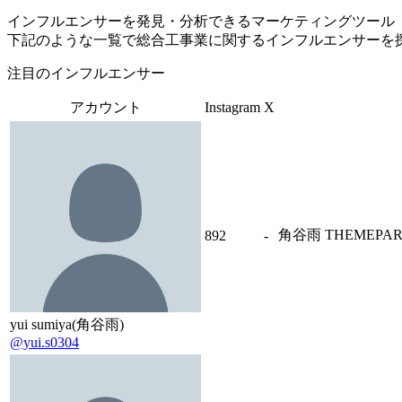
インフルエンサーを発見・分析できるマーケティングツール「Tofu 
下記のような一覧で総合工事業に関するインフルエンサーを
注目のインフルエンサー
アカウント
Instagram
X
角谷雨 THEMEPARKinc.
892
-
yui sumiya(角谷雨)
@yui.s0304