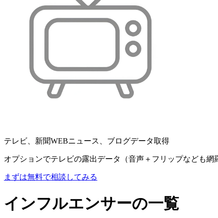
テレビ、新聞WEBニュース、ブログデータ取得
オプションでテレビの露出データ（音声＋フリップなども網
まずは無料で相談してみる
インフルエンサーの一覧