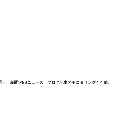
羅）、新聞WEBニュース、ブログ記事のモニタリングも可能。