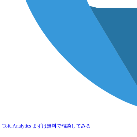
Tofu Analytics
まずは無料で相談してみる