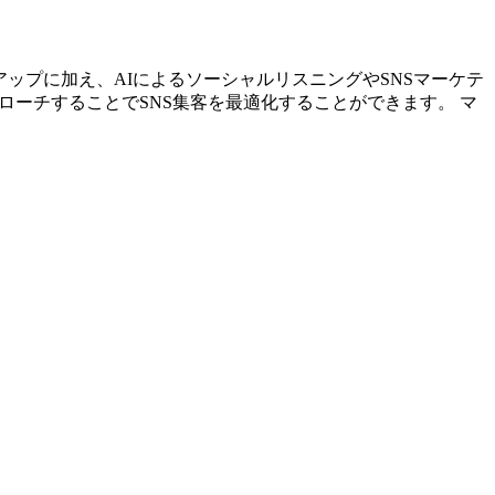
ストアップに加え、AIによるソーシャルリスニングやSNSマーケテ
ローチすることでSNS集客を最適化することができます。 マ