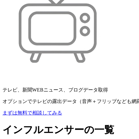
テレビ、新聞WEBニュース、ブログデータ取得
オプションでテレビの露出データ（音声＋フリップなども網
まずは無料で相談してみる
インフルエンサーの一覧