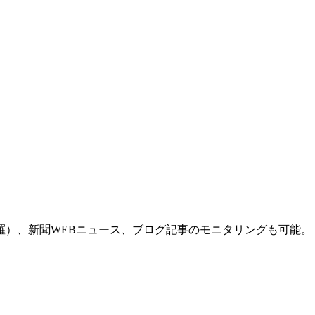
羅）、新聞WEBニュース、ブログ記事のモニタリングも可能。