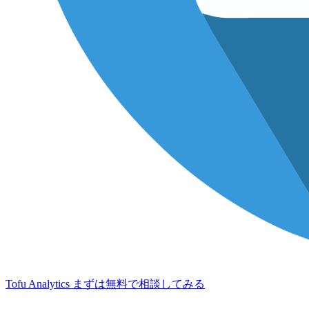
Tofu Analytics
まずは無料で相談してみる