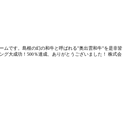
ームです。島根の幻の和牛と呼ばれる”奥出雲和牛”を是非皆
ディング大成功！500％達成、ありがとうございました！ 株式会