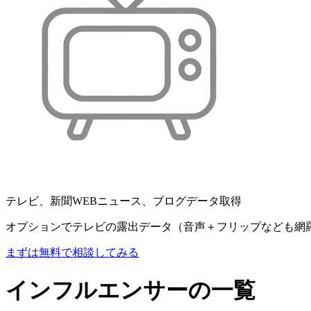
テレビ、新聞WEBニュース、ブログデータ取得
オプションでテレビの露出データ（音声＋フリップなども網
まずは無料で相談してみる
インフルエンサーの一覧