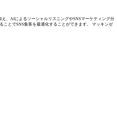
プに加え、AIによるソーシャルリスニングやSNSマーケティング分
ることでSNS集客を最適化することができます。 マッキンゼ