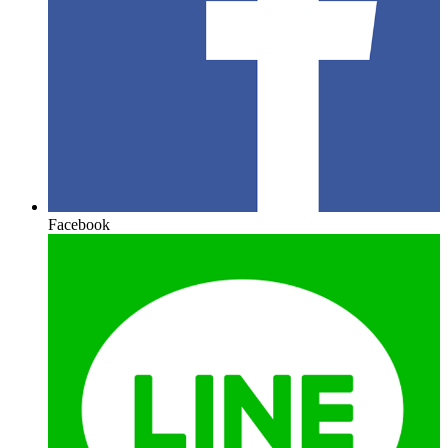
Facebook