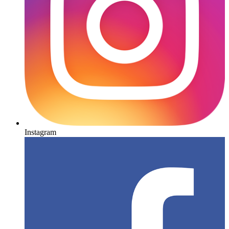
Instagram