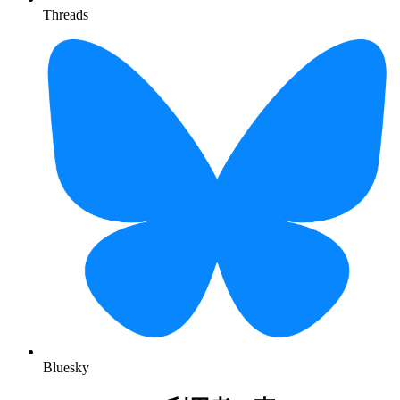
Threads
Bluesky