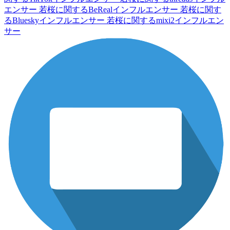
エンサー
若桜に関するBeRealインフルエンサー
若桜に関す
るBlueskyインフルエンサー
若桜に関するmixi2インフルエン
サー