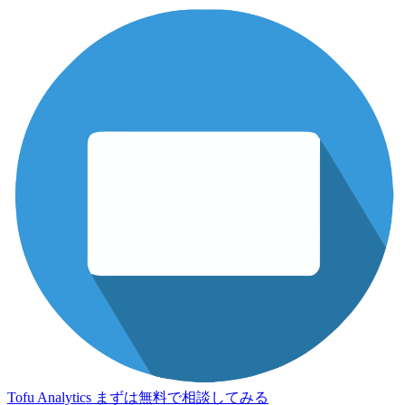
Tofu Analytics
まずは無料で相談してみる