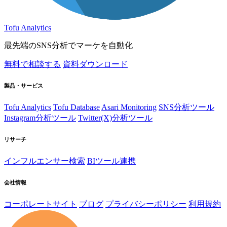
Tofu Analytics
最先端のSNS分析でマーケを自動化
無料で相談する
資料ダウンロード
製品・サービス
Tofu Analytics
Tofu Database
Asari Monitoring
SNS分析ツール
Instagram分析ツール
Twitter(X)分析ツール
リサーチ
インフルエンサー検索
BIツール連携
会社情報
コーポレートサイト
ブログ
プライバシーポリシー
利用規約