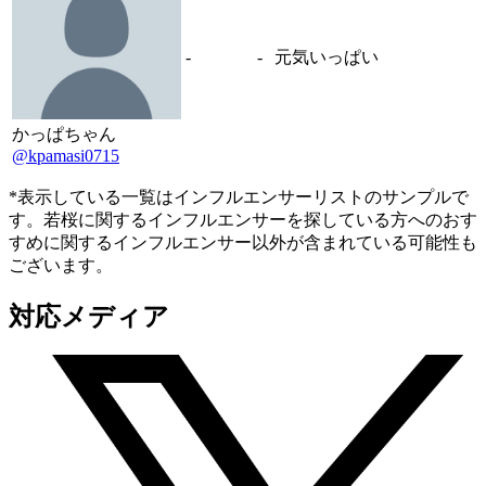
-
-
元気いっぱい
かっぱちゃん
@kpamasi0715
*表示している一覧はインフルエンサーリストのサンプルで
す。若桜に関するインフルエンサーを探している方へのおす
すめに関するインフルエンサー以外が含まれている可能性も
ございます。
対応メディア