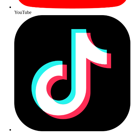
YouTube