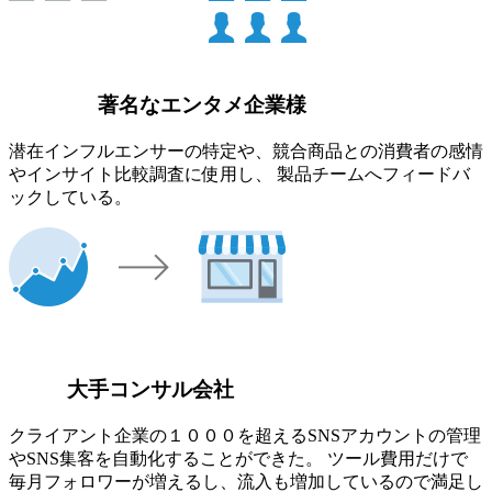
著名なエンタメ企業様
潜在インフルエンサーの特定や、競合商品との消費者の感情
やインサイト比較調査に使用し、 製品チームへフィードバ
ックしている。
大手コンサル会社
クライアント企業の１０００を超えるSNSアカウントの管理
やSNS集客を自動化することができた。 ツール費用だけで
毎月フォロワーが増えるし、流入も増加しているので満足し