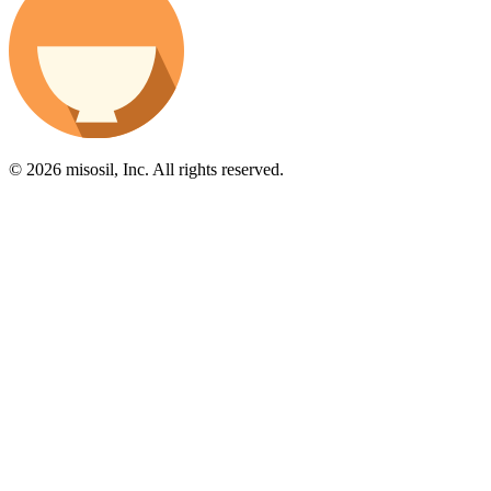
© 2026 misosil, Inc. All rights reserved.