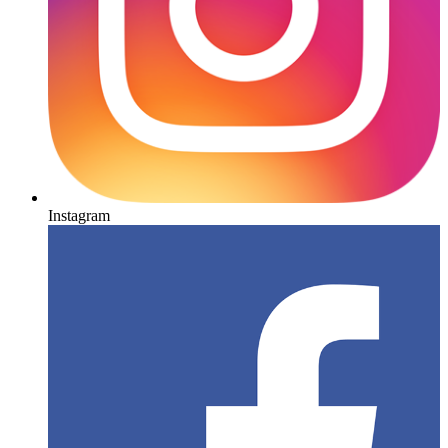
Instagram