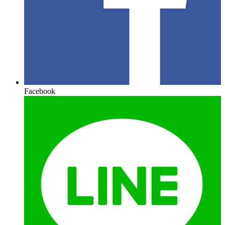
Facebook