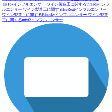
TikTokインフルエンサー
ワイン製造工に関するthreadsインフ
ルエンサー
ワイン製造工に関するBeRealインフルエンサー
ワイン製造工に関するBlueskyインフルエンサー
ワイン製造
工に関するmixi2インフルエンサー