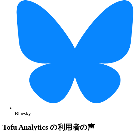
Bluesky
Tofu Analytics の利用者の声