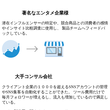
著名なエンタメ企業様
潜在インフルエンサーの特定や、競合商品との消費者の感情
やインサイト比較調査に使用し、 製品チームへフィードバ
ックしている。
大手コンサル会社
クライアント企業の１０００を超えるSNSアカウントの管理
やSNS集客を自動化することができた。 ツール費用だけで
毎月フォロワーが増えるし、流入も増加しているので満足し
ている。