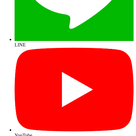
LINE
YouTube