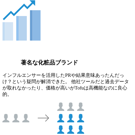
著名な化粧品ブランド
インフルエンサーを活用したPRや結果意味あったんだっ
け？という疑問が解消できた。 他社ツールだと過去データ
が取れなかったり、価格が高いがTofuは高機能なのに良心
的。