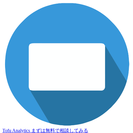
Tofu Analytics
まずは無料で相談してみる