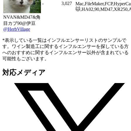
-
3,027
Mac,FileMaker,FCP,HyperC
🐱,HA02,90,MD47,XR250
NVAN&MD47&角
目カブ90@伊豆
@HerbVillage
*表示している一覧はインフルエンサーリストのサンプルで
す。ワイン製造工に関するインフルエンサーを探している方
へのおすすめに関するインフルエンサー以外が含まれている
可能性もございます。
対応メディア