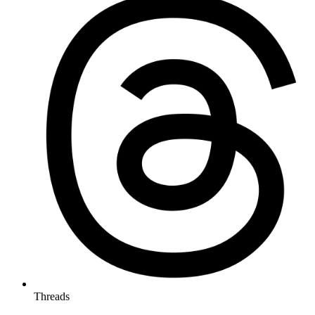
Threads