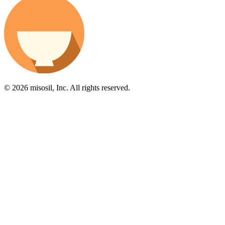
© 2026 misosil, Inc. All rights reserved.