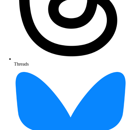
Threads