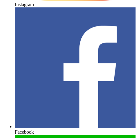
Instagram
Facebook