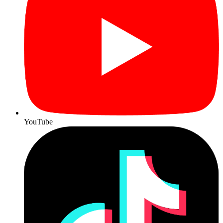
YouTube