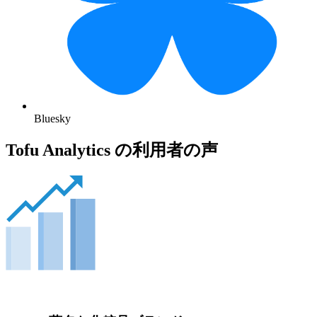
Bluesky
Tofu Analytics の利用者の声