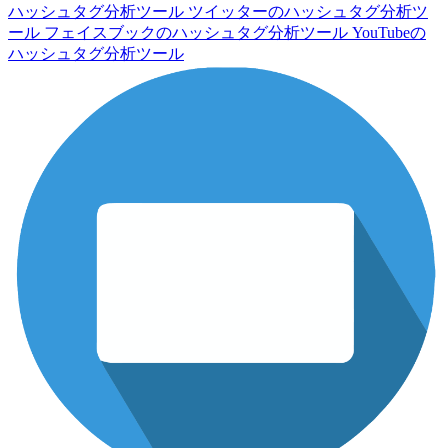
ハッシュタグ分析ツール
ツイッターのハッシュタグ分析ツ
ール
フェイスブックのハッシュタグ分析ツール
YouTubeの
ハッシュタグ分析ツール