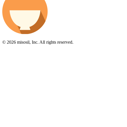
© 2026 misosil, Inc. All rights reserved.