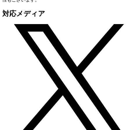
対応メディア