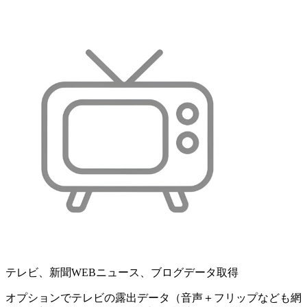
テレビ、新聞WEBニュース、ブログデータ取得
オプションでテレビの露出データ（音声＋フリップなども網