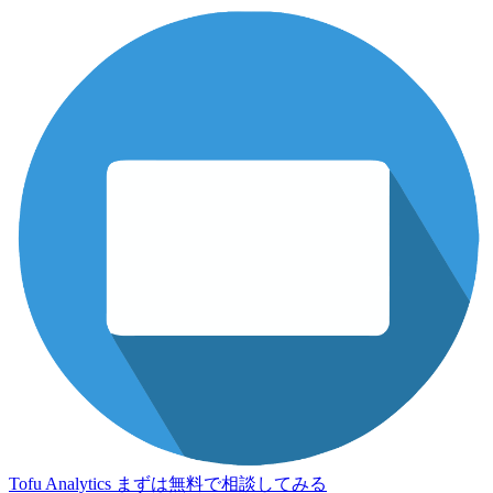
Tofu Analytics
まずは無料で相談してみる