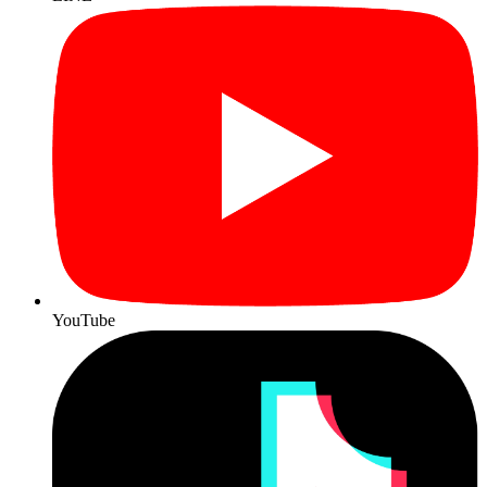
YouTube