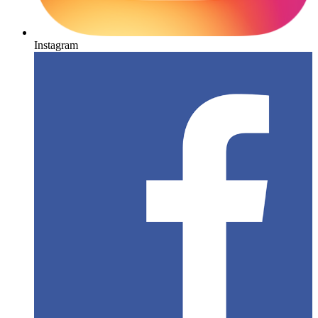
Instagram