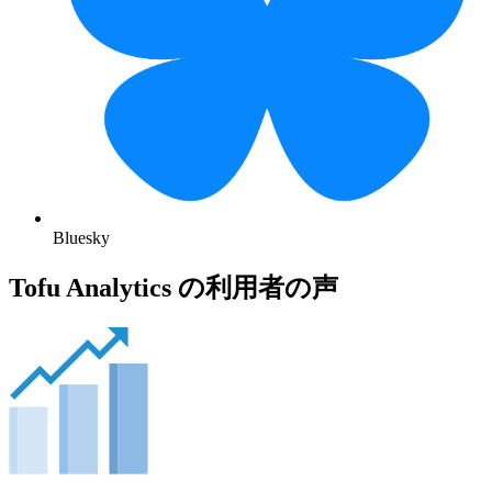
Bluesky
Tofu Analytics の利用者の声