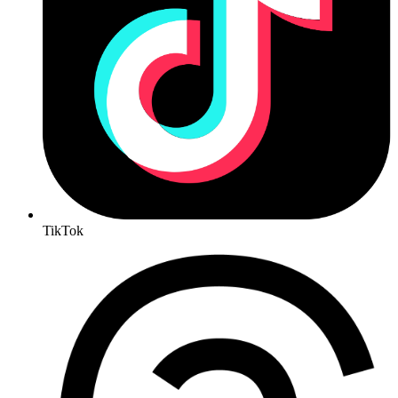
TikTok