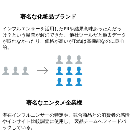
著名な化粧品ブランド
インフルエンサーを活用したPRや結果意味あったんだっ
け？という疑問が解消できた。 他社ツールだと過去データ
が取れなかったり、価格が高いがTofuは高機能なのに良心
的。
著名なエンタメ企業様
潜在インフルエンサーの特定や、競合商品との消費者の感情
やインサイト比較調査に使用し、 製品チームへフィードバ
ックしている。