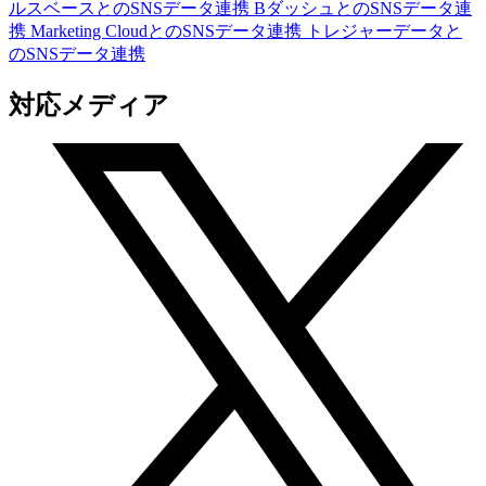
ルスベースとのSNSデータ連携
BダッシュとのSNSデータ連
携
Marketing CloudとのSNSデータ連携
トレジャーデータと
のSNSデータ連携
対応メディア