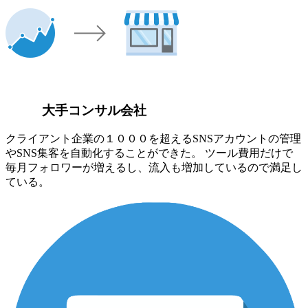
大手コンサル会社
クライアント企業の１０００を超えるSNSアカウントの管理
やSNS集客を自動化することができた。 ツール費用だけで
毎月フォロワーが増えるし、流入も増加しているので満足し
ている。