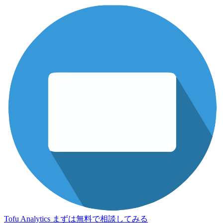
Tofu Analytics
まずは無料で相談してみる