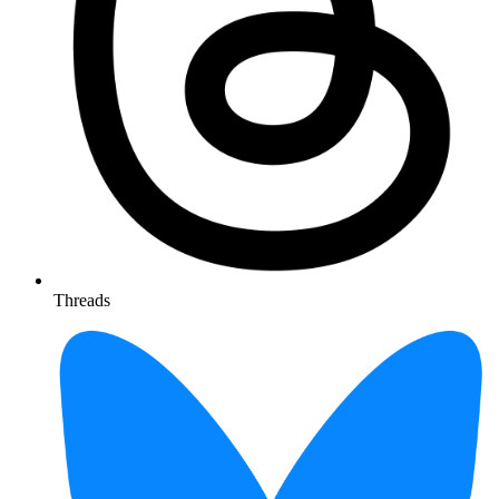
Threads