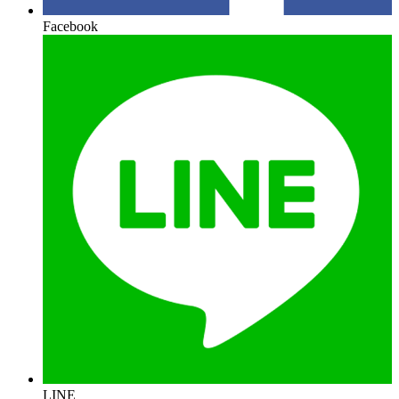
Facebook
LINE