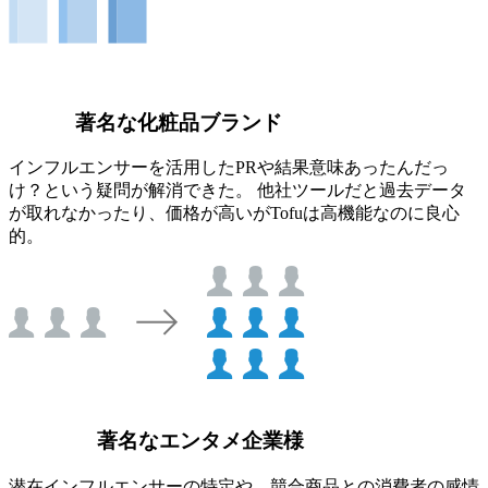
著名な化粧品ブランド
インフルエンサーを活用したPRや結果意味あったんだっ
け？という疑問が解消できた。 他社ツールだと過去データ
が取れなかったり、価格が高いがTofuは高機能なのに良心
的。
著名なエンタメ企業様
潜在インフルエンサーの特定や、競合商品との消費者の感情