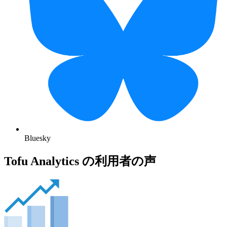
Bluesky
Tofu Analytics の利用者の声