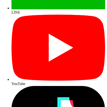
LINE
YouTube