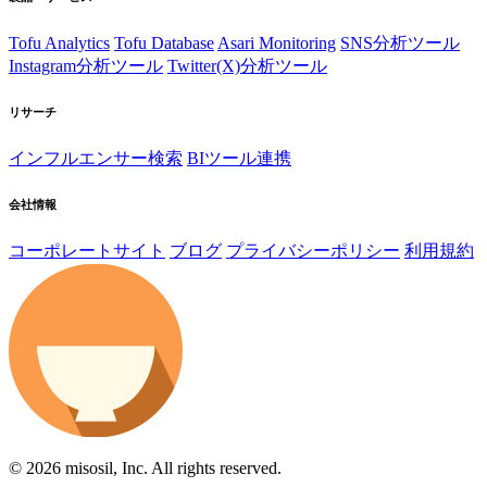
Tofu Analytics
Tofu Database
Asari Monitoring
SNS分析ツール
Instagram分析ツール
Twitter(X)分析ツール
リサーチ
インフルエンサー検索
BIツール連携
会社情報
コーポレートサイト
ブログ
プライバシーポリシー
利用規約
© 2026 misosil, Inc. All rights reserved.