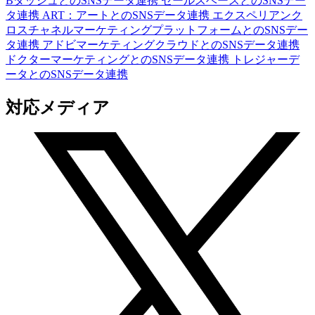
BダッシュとのSNSデータ連携
セールスベースとのSNSデー
タ連携
ART：アートとのSNSデータ連携
エクスペリアンク
ロスチャネルマーケティングプラットフォームとのSNSデー
タ連携
アドビマーケティングクラウドとのSNSデータ連携
ドクターマーケティングとのSNSデータ連携
トレジャーデ
ータとのSNSデータ連携
対応メディア