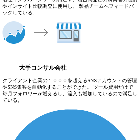
やインサイト比較調査に使用し、 製品チームへフィードバ
ックしている。
大手コンサル会社
クライアント企業の１０００を超えるSNSアカウントの管理
やSNS集客を自動化することができた。 ツール費用だけで
毎月フォロワーが増えるし、流入も増加しているので満足し
ている。