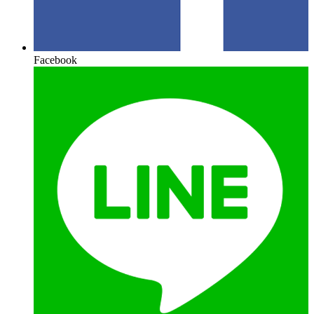
Facebook