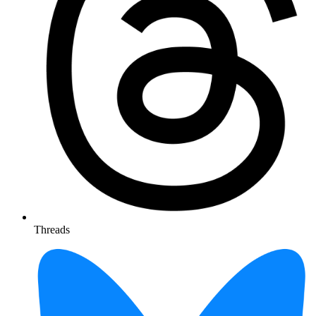
Threads