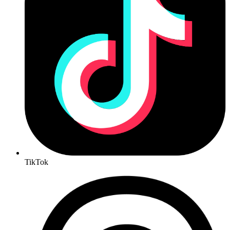
TikTok