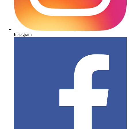
Instagram