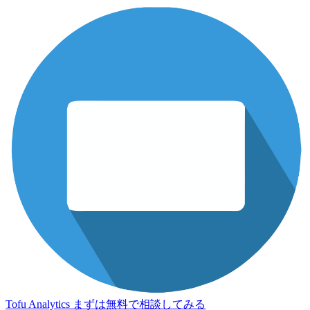
Tofu Analytics
まずは無料で相談してみる