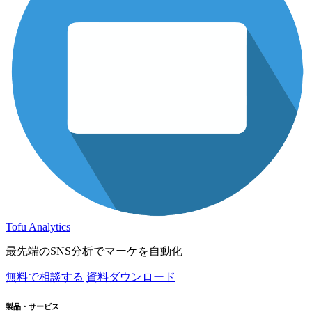
Tofu Analytics
最先端のSNS分析でマーケを自動化
無料で相談する
資料ダウンロード
製品・サービス