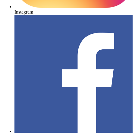
Instagram