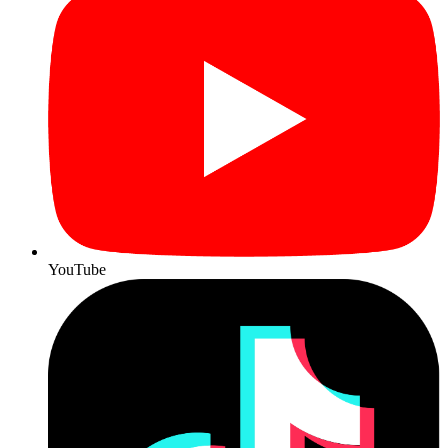
YouTube