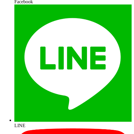
Facebook
LINE