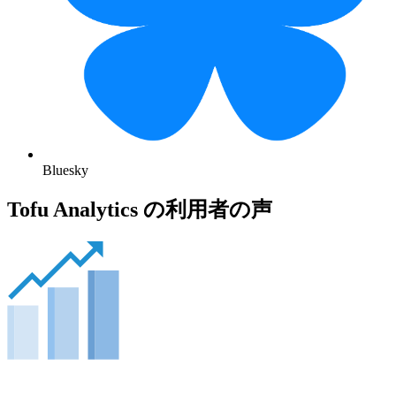
Bluesky
Tofu Analytics の利用者の声