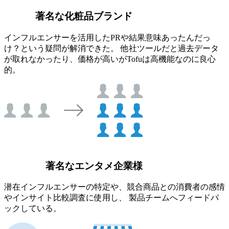
著名な化粧品ブランド
インフルエンサーを活用したPRや結果意味あったんだっ
け？という疑問が解消できた。 他社ツールだと過去データ
が取れなかったり、価格が高いがTofuは高機能なのに良心
的。
著名なエンタメ企業様
潜在インフルエンサーの特定や、競合商品との消費者の感情
やインサイト比較調査に使用し、 製品チームへフィードバ
ックしている。