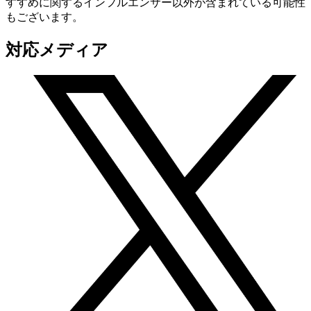
すすめに関するインフルエンサー以外が含まれている可能性
もございます。
対応メディア