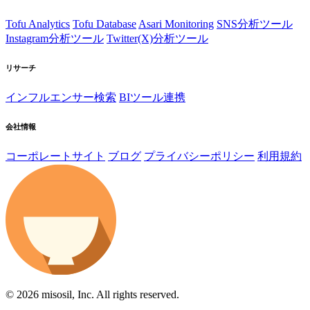
Tofu Analytics
Tofu Database
Asari Monitoring
SNS分析ツール
Instagram分析ツール
Twitter(X)分析ツール
リサーチ
インフルエンサー検索
BIツール連携
会社情報
コーポレートサイト
ブログ
プライバシーポリシー
利用規約
© 2026 misosil, Inc. All rights reserved.