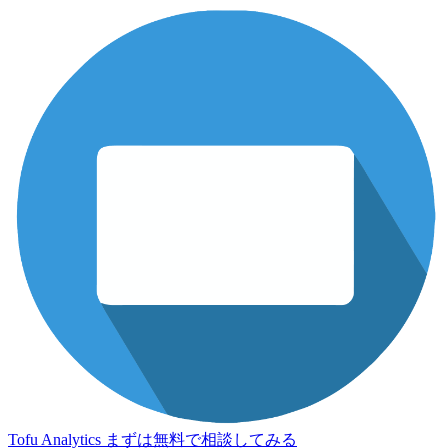
Tofu Analytics
まずは無料で相談してみる