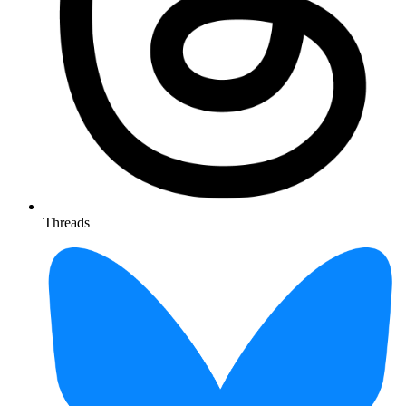
Threads